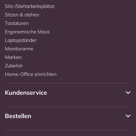
Sitz-/Steharbeitsplätze
Sitzen & stehen
Tastaturen
Ergonomische Maus
Laptopständer
Monitorarme
Marken
Zubehör
Home-Office einrichten
Kundenservice
Bestellen