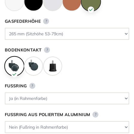
GASFEDERHÖHE
?
BODENKONTAKT
?
FUSSRING
?
FUSSRING AUS POLIERTEM ALUMINIUM
?