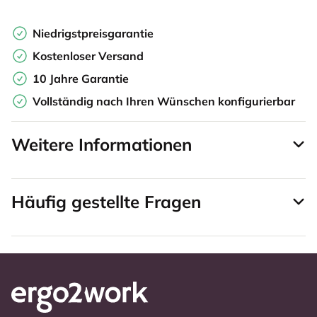
Niedrigstpreisgarantie
Kostenloser Versand
10 Jahre Garantie
Vollständig nach Ihren Wünschen konfigurierbar
Weitere Informationen
Häufig gestellte Fragen