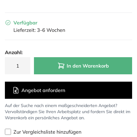
Verfügbar
Lieferzeit: 3-6 Wochen
Anzahl:
In den Warenkorb
Angebot anfordern
Auf der Suche nach einem maßgeschneiderten Angebot?
Vervollständigen Sie Ihren Arbeitsplatz und fordern Sie direkt im
Warenkorb ein persönliches Angebot an.
Zur Vergleichsliste hinzufügen