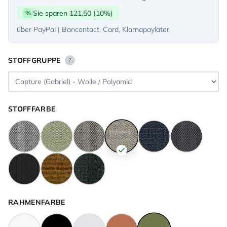
Sie sparen 121,50 (10%)
%
über PayPal | Bancontact, Card, Klarnapaylater
STOFFGRUPPE
?
STOFFFARBE
RAHMENFARBE