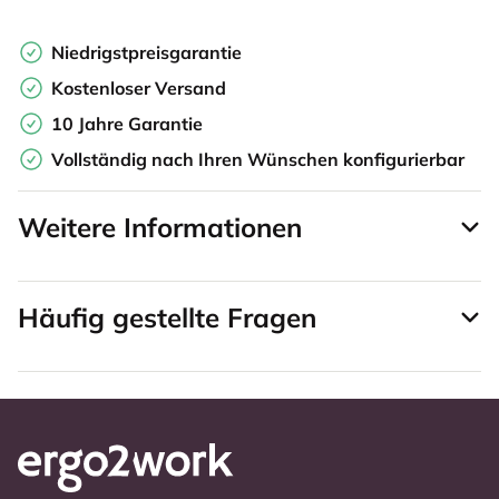
Niedrigstpreisgarantie
Kostenloser Versand
10 Jahre Garantie
Vollständig nach Ihren Wünschen konfigurierbar
Weitere Informationen
Häufig gestellte Fragen