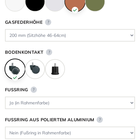
GASFEDERHÖHE
?
BODENKONTAKT
?
FUSSRING
?
FUSSRING AUS POLIERTEM ALUMINIUM
?