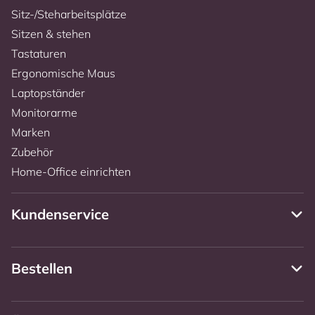
Sitz-/Steharbeitsplätze
Sitzen & stehen
Tastaturen
Ergonomische Maus
Laptopständer
Monitorarme
Marken
Zubehör
Home-Office einrichten
Kundenservice
Bestellen