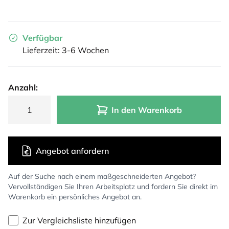
Verfügbar
Lieferzeit: 3-6 Wochen
Anzahl:
In den Warenkorb
Angebot anfordern
Auf der Suche nach einem maßgeschneiderten Angebot?
Vervollständigen Sie Ihren Arbeitsplatz und fordern Sie direkt im
Warenkorb ein persönliches Angebot an.
Zur Vergleichsliste hinzufügen