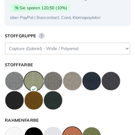
Sie sparen 120,50 (10%)
%
über PayPal | Bancontact, Card, Klarnapaylater
STOFFGRUPPE
?
STOFFFARBE
RAHMENFARBE