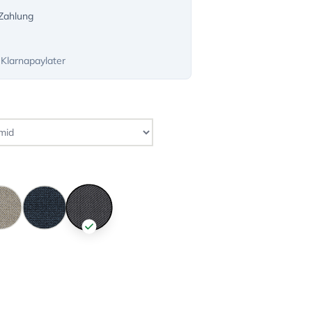
-Zahlung
 Klarnapaylater