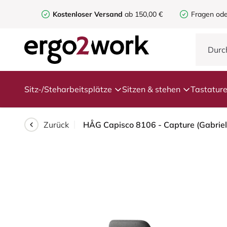
Kostenloser Versand
ab 150,00 €
Fragen ode
Sitz-/Steharbeitsplätze
Sitzen & stehen
Tastatur
Zurück