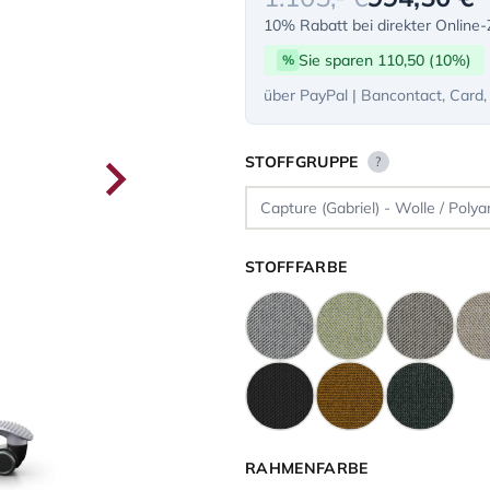
10% Rabatt bei direkter Online
Sie sparen 110,50 (10%)
%
über PayPal | Bancontact, Card,
STOFFGRUPPE
?
STOFFFARBE
RAHMENFARBE