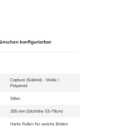
ünschen konfigurierbar
Capture (Gabriel) - Wolle /
Polyamid
Silber
265 mm (Sitzhöhe 53-79cm)
Harte Rollen für weiche Böden