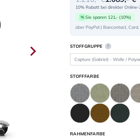
10% Rabatt bei direkter Online
Sie sparen 121,- (10%)
%
über PayPal | Bancontact, Card,
STOFFGRUPPE
?
STOFFFARBE
RAHMENFARBE