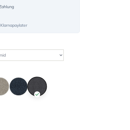
-Zahlung
 Klarnapaylater