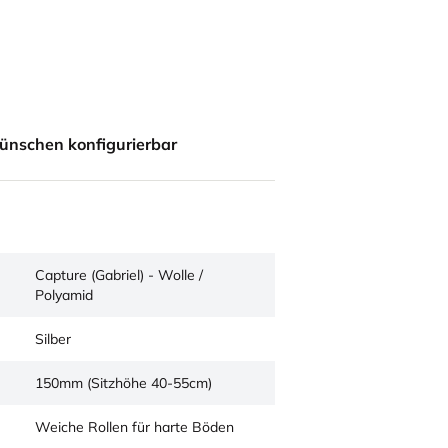
ünschen konfigurierbar
Capture (Gabriel) - Wolle /
Polyamid
Silber
150mm (Sitzhöhe 40-55cm)
Weiche Rollen für harte Böden