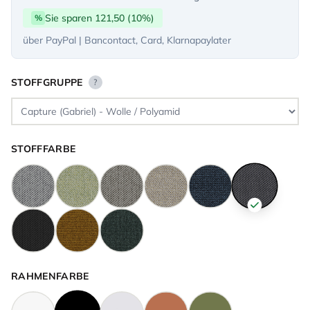
Sie sparen 121,50 (10%)
%
über PayPal | Bancontact, Card, Klarnapaylater
STOFFGRUPPE
?
STOFFFARBE
RAHMENFARBE