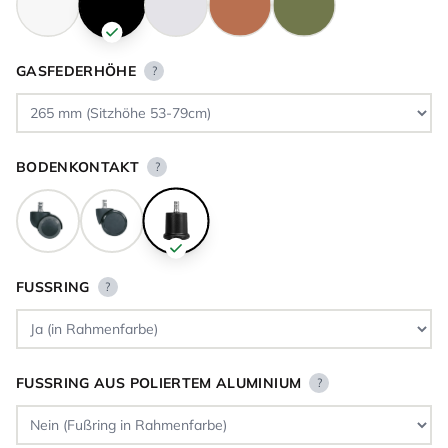
GASFEDERHÖHE
?
BODENKONTAKT
?
FUSSRING
?
FUSSRING AUS POLIERTEM ALUMINIUM
?