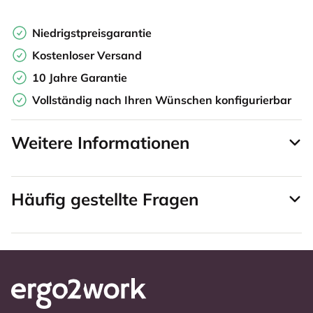
Niedrigstpreisgarantie
Kostenloser Versand
10 Jahre Garantie
Vollständig nach Ihren Wünschen konfigurierbar
Weitere Informationen
Häufig gestellte Fragen