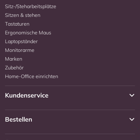
Sitz-/Steharbeitsplätze
Sitzen & stehen
Tastaturen
Ergonomische Maus
Laptopständer
Monitorarme
Marken
Zubehör
Home-Office einrichten
Kundenservice
Bestellen