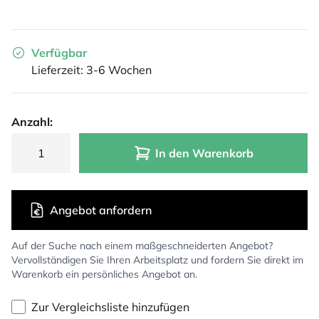
Verfügbar
Lieferzeit: 3-6 Wochen
Anzahl:
In den Warenkorb
Angebot anfordern
Auf der Suche nach einem maßgeschneiderten Angebot?
Vervollständigen Sie Ihren Arbeitsplatz und fordern Sie direkt im
Warenkorb ein persönliches Angebot an.
Zur Vergleichsliste hinzufügen