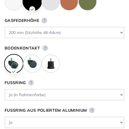
GASFEDERHÖHE
?
BODENKONTAKT
?
FUSSRING
?
FUSSRING AUS POLIERTEM ALUMINIUM
?