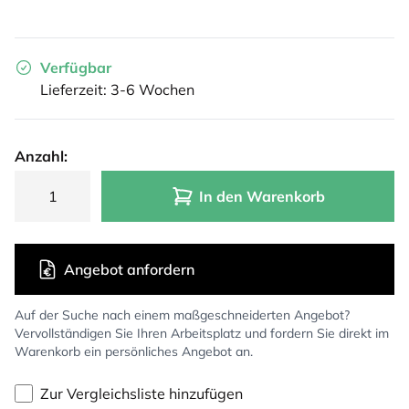
Verfügbar
Lieferzeit: 3-6 Wochen
Anzahl:
In den Warenkorb
Angebot anfordern
Auf der Suche nach einem maßgeschneiderten Angebot?
Vervollständigen Sie Ihren Arbeitsplatz und fordern Sie direkt im
Warenkorb ein persönliches Angebot an.
Zur Vergleichsliste hinzufügen