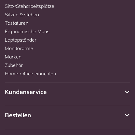
Sitz-/Steharbeitsplätze
Sitzen & stehen
Tastaturen
Ergonomische Maus
Laptopständer
Monitorarme
Marken
Zubehör
Home-Office einrichten
Kundenservice
Bestellen