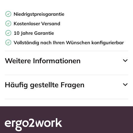
Niedrigstpreisgarantie
Kostenloser Versand
10 Jahre Garantie
Vollständig nach Ihren Wünschen konfigurierbar
Weitere Informationen
Häufig gestellte Fragen