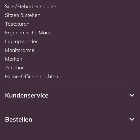
Sitz-/Steharbeitsplätze
Sitzen & stehen
Tastaturen
Ergonomische Maus
Laptopständer
Monitorarme
Marken
Zubehör
Home-Office einrichten
Kundenservice
Bestellen