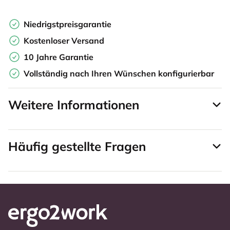
Niedrigstpreisgarantie
Kostenloser Versand
10 Jahre Garantie
Vollständig nach Ihren Wünschen konfigurierbar
Weitere Informationen
Häufig gestellte Fragen