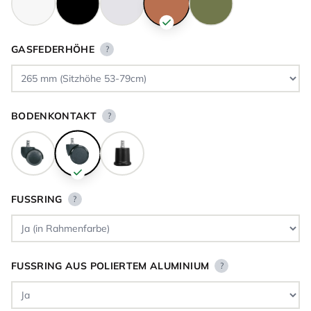
GASFEDERHÖHE
?
BODENKONTAKT
?
FUSSRING
?
FUSSRING AUS POLIERTEM ALUMINIUM
?