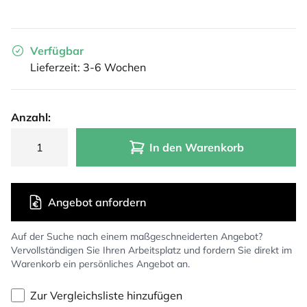
Verfügbar
Lieferzeit: 3-6 Wochen
Anzahl:
In den Warenkorb
Angebot anfordern
Auf der Suche nach einem maßgeschneiderten Angebot?
Vervollständigen Sie Ihren Arbeitsplatz und fordern Sie direkt im
Warenkorb ein persönliches Angebot an.
Zur Vergleichsliste hinzufügen