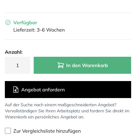
Verfügbar
Lieferzeit: 3-6 Wochen
Anzahl:
In den Warenkorb
Angebot anfordern
Auf der Suche nach einem maßgeschneiderten Angebot?
Vervollständigen Sie Ihren Arbeitsplatz und fordern Sie direkt im
Warenkorb ein persönliches Angebot an.
Zur Vergleichsliste hinzufügen