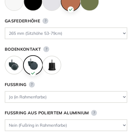
GASFEDERHÖHE
?
BODENKONTAKT
?
FUSSRING
?
FUSSRING AUS POLIERTEM ALUMINIUM
?