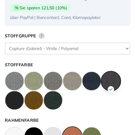
Sie sparen 121,50 (10%)
%
über PayPal | Bancontact, Card, Klarnapaylater
STOFFGRUPPE
?
STOFFFARBE
RAHMENFARBE