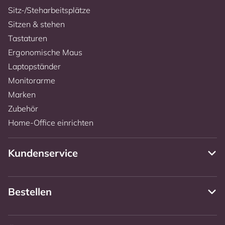
Sitz-/Steharbeitsplätze
Sitzen & stehen
Tastaturen
Ergonomische Maus
Laptopständer
Monitorarme
Marken
Zubehör
Home-Office einrichten
Kundenservice
Bestellen