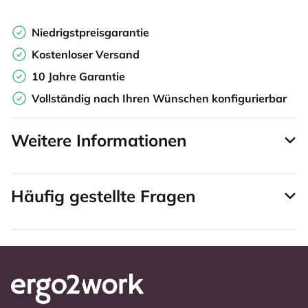
Niedrigstpreisgarantie
Kostenloser Versand
10 Jahre Garantie
Vollständig nach Ihren Wünschen konfigurierbar
Weitere Informationen
Häufig gestellte Fragen