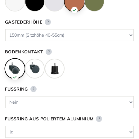
GASFEDERHÖHE
?
BODENKONTAKT
?
FUSSRING
?
FUSSRING AUS POLIERTEM ALUMINIUM
?