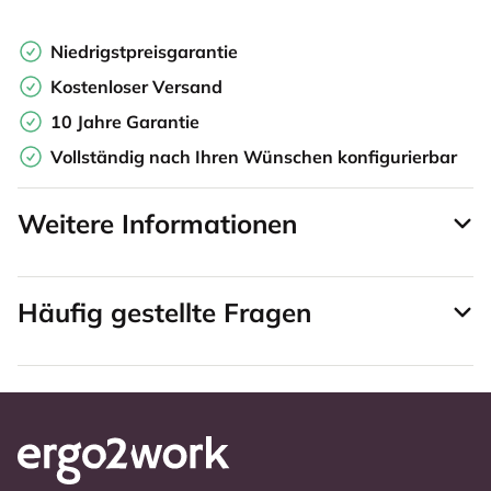
Niedrigstpreisgarantie
Kostenloser Versand
10 Jahre Garantie
Vollständig nach Ihren Wünschen konfigurierbar
Weitere Informationen
Häufig gestellte Fragen