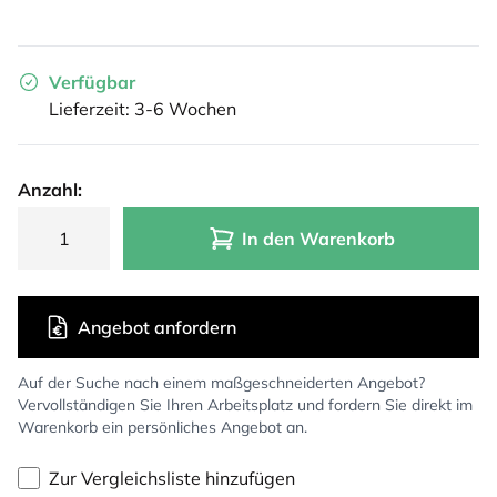
Verfügbar
Lieferzeit: 3-6 Wochen
Anzahl:
In den Warenkorb
Angebot anfordern
Auf der Suche nach einem maßgeschneiderten Angebot?
Vervollständigen Sie Ihren Arbeitsplatz und fordern Sie direkt im
Warenkorb ein persönliches Angebot an.
Zur Vergleichsliste hinzufügen