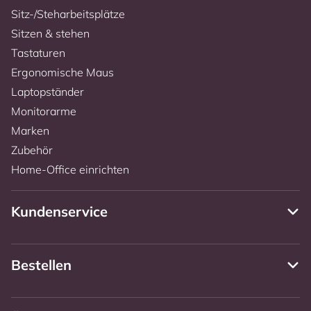
Sitz-/Steharbeitsplätze
Sitzen & stehen
Tastaturen
Ergonomische Maus
Laptopständer
Monitorarme
Marken
Zubehör
Home-Office einrichten
Kundenservice
Bestellen