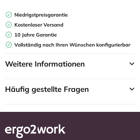
Niedrigstpreisgarantie
Kostenloser Versand
10 Jahre Garantie
Vollständig nach Ihren Wünschen konfigurierbar
Weitere Informationen
Häufig gestellte Fragen