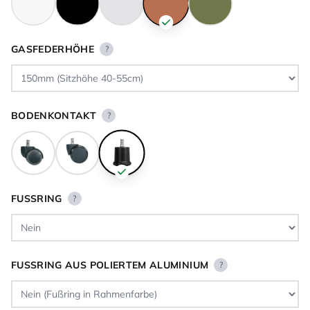
GASFEDERHÖHE
?
BODENKONTAKT
?
FUSSRING
?
FUSSRING AUS POLIERTEM ALUMINIUM
?