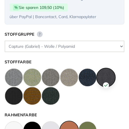
Sie sparen 109,50 (10%)
%
über PayPal | Bancontact, Card, Klarnapaylater
STOFFGRUPPE
?
STOFFFARBE
RAHMENFARBE