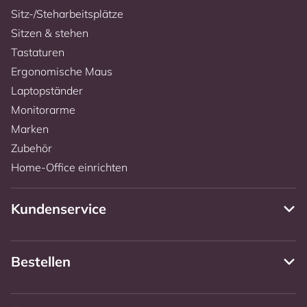
Sitz-/Steharbeitsplätze
Sitzen & stehen
Tastaturen
Ergonomische Maus
Laptopständer
Monitorarme
Marken
Zubehör
Home-Office einrichten
Kundenservice
Bestellen