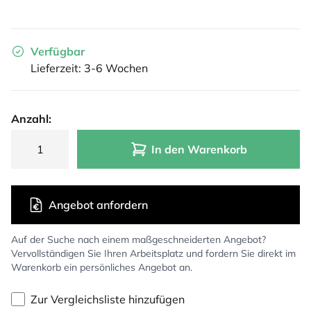
Verfügbar
Lieferzeit: 3-6 Wochen
Anzahl:
In den Warenkorb
Angebot anfordern
Auf der Suche nach einem maßgeschneiderten Angebot?
Vervollständigen Sie Ihren Arbeitsplatz und fordern Sie direkt im
Warenkorb ein persönliches Angebot an.
Zur Vergleichsliste hinzufügen