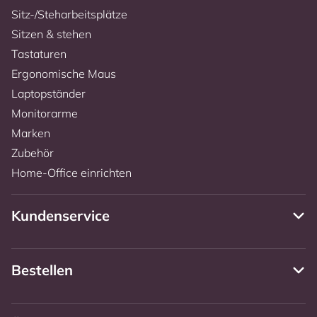
Sitz-/Steharbeitsplätze
Sitzen & stehen
Tastaturen
Ergonomische Maus
Laptopständer
Monitorarme
Marken
Zubehör
Home-Office einrichten
Kundenservice
Bestellen