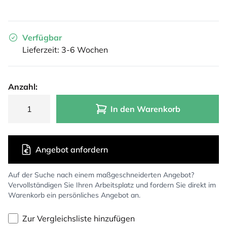
Verfügbar
Lieferzeit: 3-6 Wochen
Anzahl:
In den Warenkorb
Angebot anfordern
Auf der Suche nach einem maßgeschneiderten Angebot?
Vervollständigen Sie Ihren Arbeitsplatz und fordern Sie direkt im
Warenkorb ein persönliches Angebot an.
Zur Vergleichsliste hinzufügen