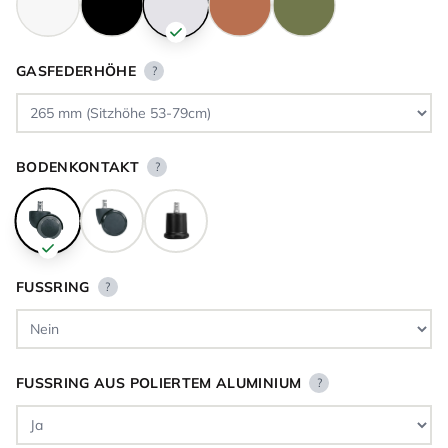
GASFEDERHÖHE
?
BODENKONTAKT
?
FUSSRING
?
FUSSRING AUS POLIERTEM ALUMINIUM
?