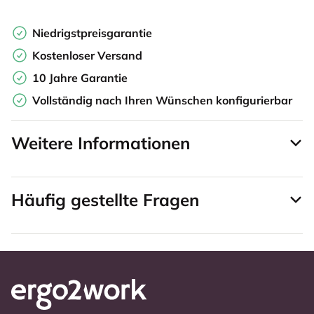
Niedrigstpreisgarantie
Kostenloser Versand
10 Jahre Garantie
Vollständig nach Ihren Wünschen konfigurierbar
Weitere Informationen
Häufig gestellte Fragen