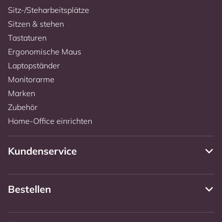
Sitz-/Steharbeitsplätze
Sitzen & stehen
Tastaturen
Ergonomische Maus
Laptopständer
Monitorarme
Marken
Zubehör
Home-Office einrichten
Kundenservice
Bestellen