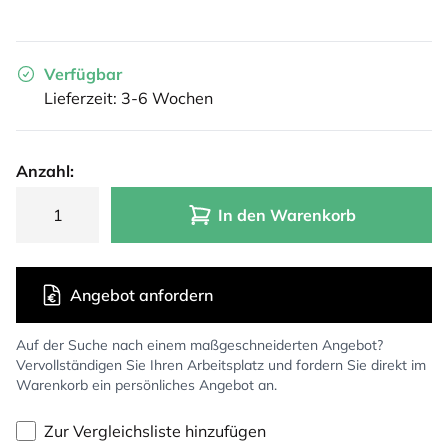
Verfügbar
Lieferzeit: 3-6 Wochen
Anzahl:
In den Warenkorb
Angebot anfordern
Auf der Suche nach einem maßgeschneiderten Angebot?
Vervollständigen Sie Ihren Arbeitsplatz und fordern Sie direkt im
Warenkorb ein persönliches Angebot an.
Zur Vergleichsliste hinzufügen