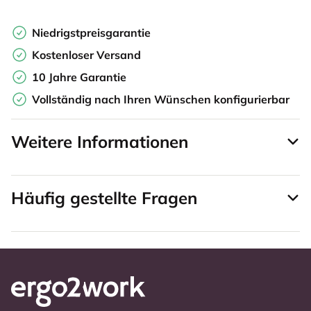
Niedrigstpreisgarantie
Kostenloser Versand
10 Jahre Garantie
Vollständig nach Ihren Wünschen konfigurierbar
Weitere Informationen
Häufig gestellte Fragen