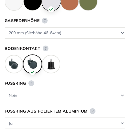
GASFEDERHÖHE
?
BODENKONTAKT
?
FUSSRING
?
FUSSRING AUS POLIERTEM ALUMINIUM
?