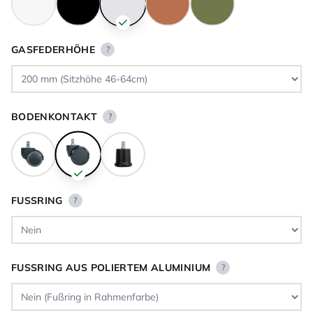
GASFEDERHÖHE
?
BODENKONTAKT
?
FUSSRING
?
FUSSRING AUS POLIERTEM ALUMINIUM
?