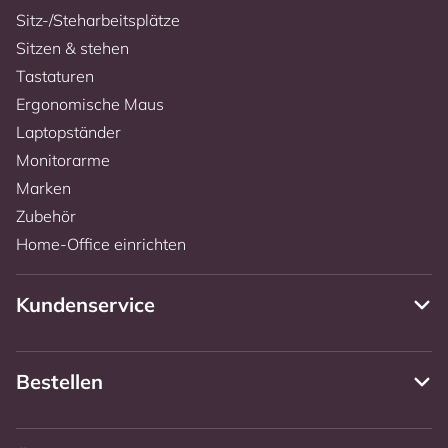
Sitz-/Steharbeitsplätze
Sitzen & stehen
Tastaturen
Ergonomische Maus
Laptopständer
Monitorarme
Marken
Zubehör
Home-Office einrichten
Kundenservice
Bestellen