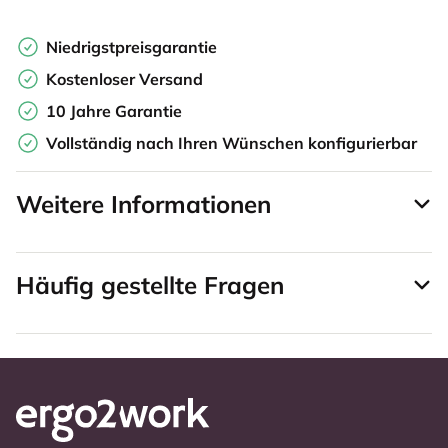
Niedrigstpreisgarantie
Kostenloser Versand
10 Jahre Garantie
Vollständig nach Ihren Wünschen konfigurierbar
Weitere Informationen
Häufig gestellte Fragen