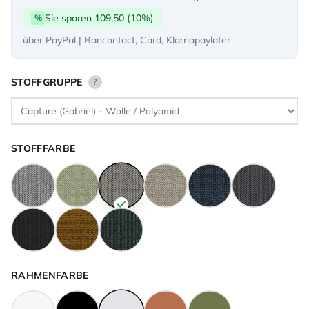
Sie sparen 109,50 (10%)
%
über PayPal | Bancontact, Card, Klarnapaylater
STOFFGRUPPE
?
STOFFFARBE
RAHMENFARBE