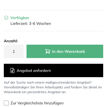
Verfügbar
Lieferzeit: 3-6 Wochen
Anzahl:
In den Warenkorb
Angebot anfordern
Auf der Suche nach einem maßgeschneiderten Angebot?
Vervollständigen Sie Ihren Arbeitsplatz und fordern Sie direkt im
Warenkorb ein persönliches Angebot an.
Zur Vergleichsliste hinzufügen