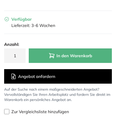
Verfügbar
Lieferzeit: 3-6 Wochen
Anzahl:
In den Warenkorb
Angebot anfordern
Auf der Suche nach einem maßgeschneiderten Angebot?
Vervollständigen Sie Ihren Arbeitsplatz und fordern Sie direkt im
Warenkorb ein persönliches Angebot an.
Zur Vergleichsliste hinzufügen