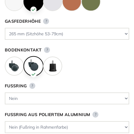
GASFEDERHÖHE
?
BODENKONTAKT
?
FUSSRING
?
FUSSRING AUS POLIERTEM ALUMINIUM
?