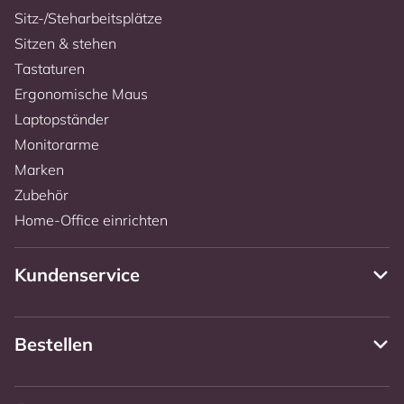
Sitz-/Steharbeitsplätze
Sitzen & stehen
Tastaturen
Ergonomische Maus
Laptopständer
Monitorarme
Marken
Zubehör
Home-Office einrichten
Kundenservice
Bestellen