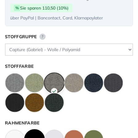
Sie sparen 110,50 (10%)
%
über PayPal | Bancontact, Card, Klarnapaylater
STOFFGRUPPE
?
STOFFFARBE
RAHMENFARBE