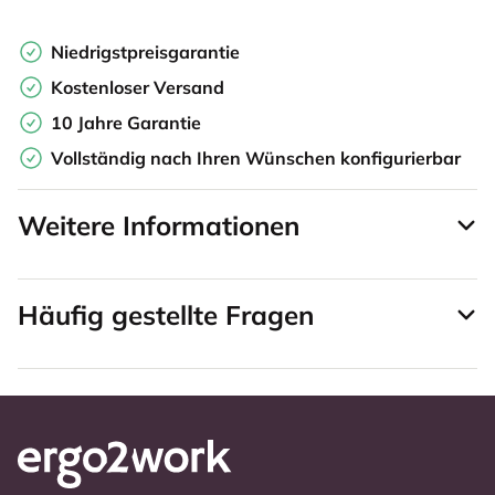
Niedrigstpreisgarantie
Kostenloser Versand
10 Jahre Garantie
Vollständig nach Ihren Wünschen konfigurierbar
Weitere Informationen
Häufig gestellte Fragen