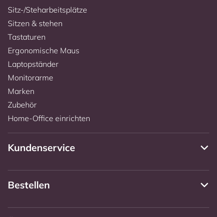
Sitz-/Steharbeitsplätze
Sitzen & stehen
Tastaturen
Ergonomische Maus
Laptopständer
Monitorarme
Marken
Zubehör
Home-Office einrichten
Kundenservice
Bestellen