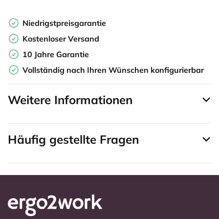
Niedrigstpreisgarantie
Kostenloser Versand
10 Jahre Garantie
Vollständig nach Ihren Wünschen konfigurierbar
Weitere Informationen
Häufig gestellte Fragen