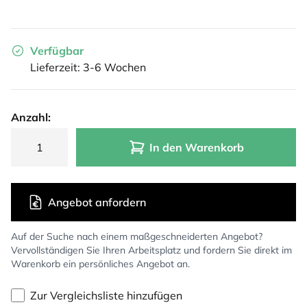
Verfügbar
Lieferzeit: 3-6 Wochen
Anzahl:
In den Warenkorb
Angebot anfordern
Auf der Suche nach einem maßgeschneiderten Angebot?
Vervollständigen Sie Ihren Arbeitsplatz und fordern Sie direkt im
Warenkorb ein persönliches Angebot an.
Zur Vergleichsliste hinzufügen