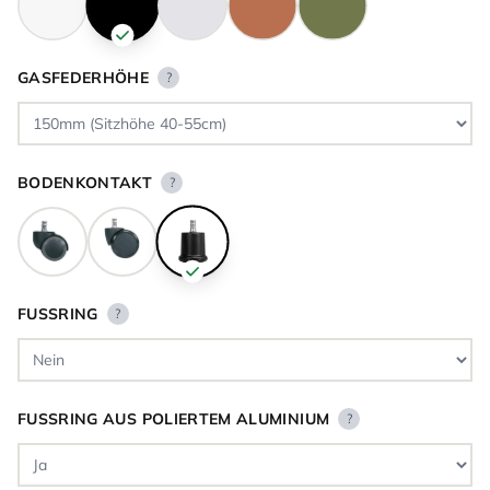
GASFEDERHÖHE
?
BODENKONTAKT
?
FUSSRING
?
FUSSRING AUS POLIERTEM ALUMINIUM
?