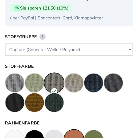
Sie sparen 121,50 (10%)
%
über PayPal | Bancontact, Card, Klarnapaylater
STOFFGRUPPE
?
STOFFFARBE
RAHMENFARBE