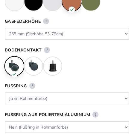
GASFEDERHÖHE
?
BODENKONTAKT
?
FUSSRING
?
FUSSRING AUS POLIERTEM ALUMINIUM
?