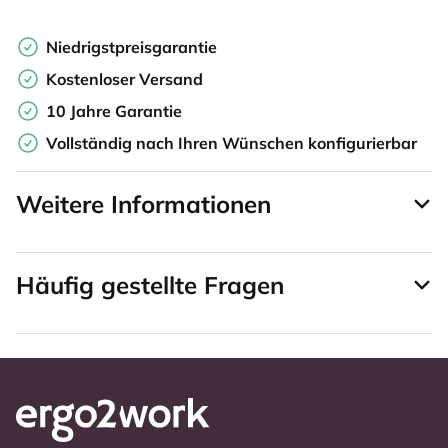
Niedrigstpreisgarantie
Kostenloser Versand
10 Jahre Garantie
Vollständig nach Ihren Wünschen konfigurierbar
Weitere Informationen
Häufig gestellte Fragen