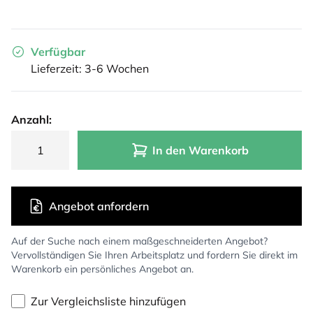
Verfügbar
Lieferzeit: 3-6 Wochen
Anzahl:
In den Warenkorb
Angebot anfordern
Auf der Suche nach einem maßgeschneiderten Angebot?
Vervollständigen Sie Ihren Arbeitsplatz und fordern Sie direkt im
Warenkorb ein persönliches Angebot an.
Zur Vergleichsliste hinzufügen