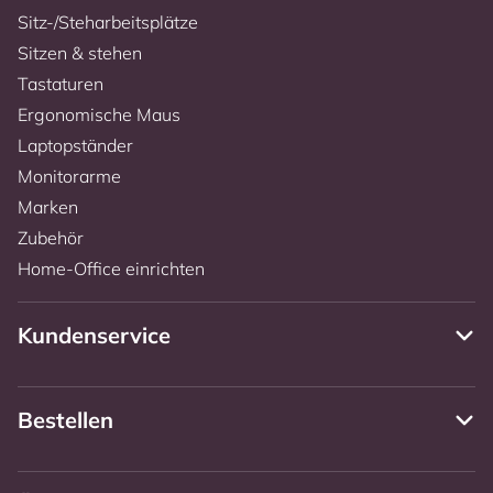
Sitz-/Steharbeitsplätze
Sitzen & stehen
Tastaturen
Ergonomische Maus
Laptopständer
Monitorarme
Marken
Zubehör
Home-Office einrichten
Kundenservice
Bestellen