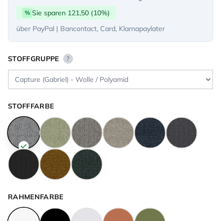
Sie sparen 121,50 (10%)
%
über PayPal | Bancontact, Card, Klarnapaylater
STOFFGRUPPE
?
STOFFFARBE
RAHMENFARBE