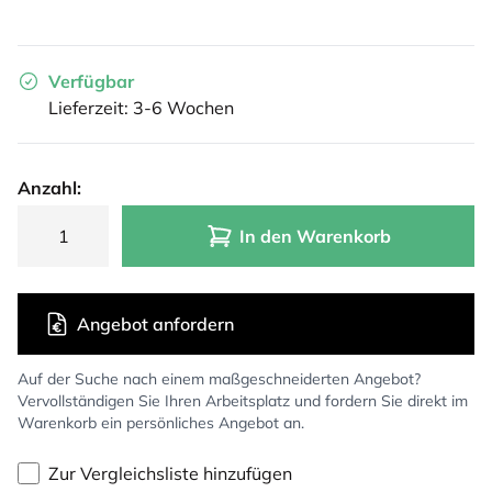
Verfügbar
Lieferzeit: 3-6 Wochen
Anzahl:
In den Warenkorb
Angebot anfordern
Auf der Suche nach einem maßgeschneiderten Angebot?
Vervollständigen Sie Ihren Arbeitsplatz und fordern Sie direkt im
Warenkorb ein persönliches Angebot an.
Zur Vergleichsliste hinzufügen