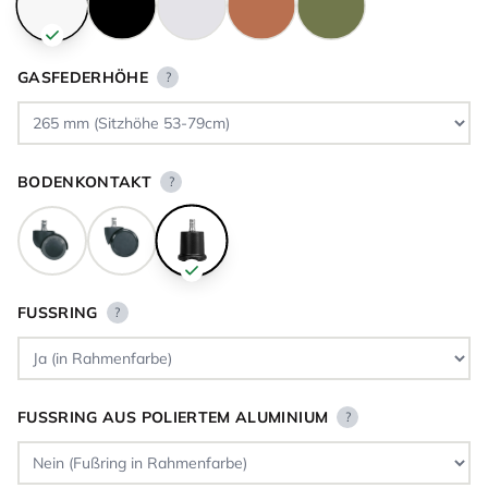
GASFEDERHÖHE
?
BODENKONTAKT
?
FUSSRING
?
FUSSRING AUS POLIERTEM ALUMINIUM
?