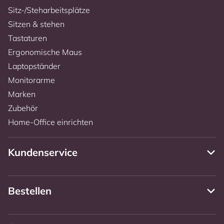
Sitz-/Steharbeitsplätze
Sitzen & stehen
Tastaturen
Ergonomische Maus
Laptopständer
Monitorarme
Marken
Zubehör
Home-Office einrichten
Kundenservice
Bestellen