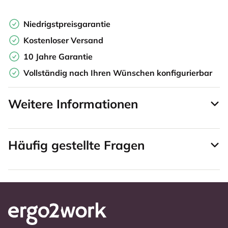
Niedrigstpreisgarantie
Kostenloser Versand
10 Jahre Garantie
Vollständig nach Ihren Wünschen konfigurierbar
Weitere Informationen
Häufig gestellte Fragen