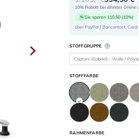
10% Rabatt bei direkter Online
Sie sparen 110,50 (10%)
%
über PayPal | Bancontact, Card,
STOFFGRUPPE
?
STOFFFARBE
RAHMENFARBE