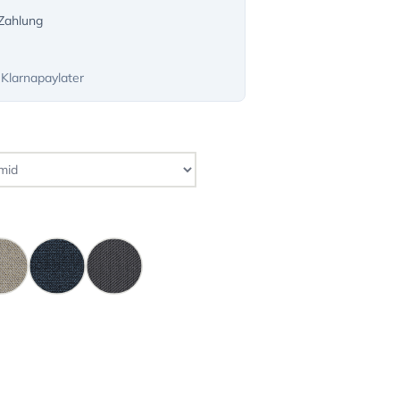
-Zahlung
 Klarnapaylater