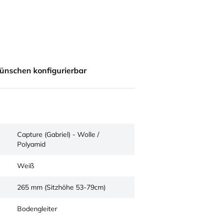
ünschen konfigurierbar
Capture (Gabriel) - Wolle /
Polyamid
Weiß
265 mm (Sitzhöhe 53-79cm)
Bodengleiter