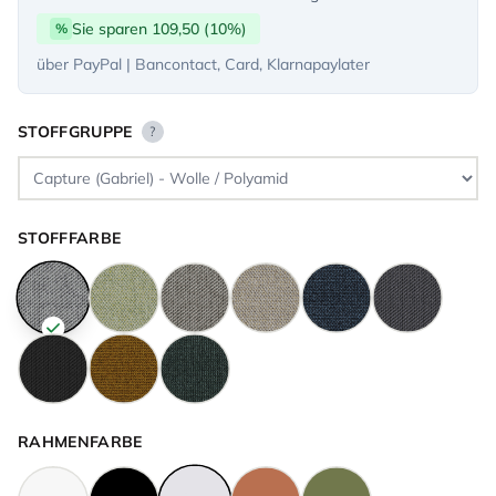
Sie sparen 109,50 (10%)
%
über PayPal | Bancontact, Card, Klarnapaylater
STOFFGRUPPE
?
STOFFFARBE
RAHMENFARBE