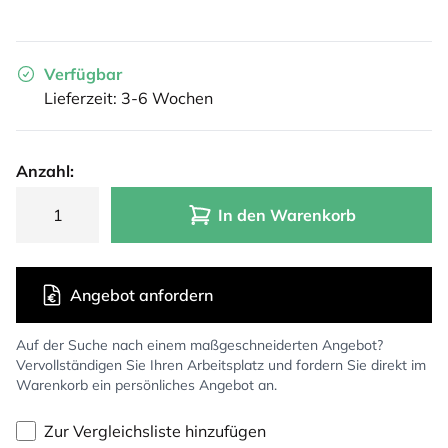
Verfügbar
Lieferzeit: 3-6 Wochen
Anzahl:
In den Warenkorb
Angebot anfordern
Auf der Suche nach einem maßgeschneiderten Angebot?
Vervollständigen Sie Ihren Arbeitsplatz und fordern Sie direkt im
Warenkorb ein persönliches Angebot an.
Zur Vergleichsliste hinzufügen