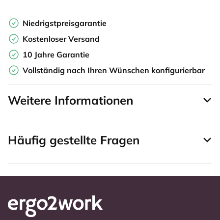
Niedrigstpreisgarantie
Kostenloser Versand
10 Jahre Garantie
Vollständig nach Ihren Wünschen konfigurierbar
Weitere Informationen
Häufig gestellte Fragen