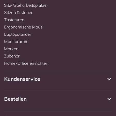
Sitz-/Steharbeitsplätze
Sitzen & stehen
Tastaturen
Ergonomische Maus
Laptopständer
Monitorarme
Marken
Zubehör
Home-Office einrichten
Kundenservice
Bestellen