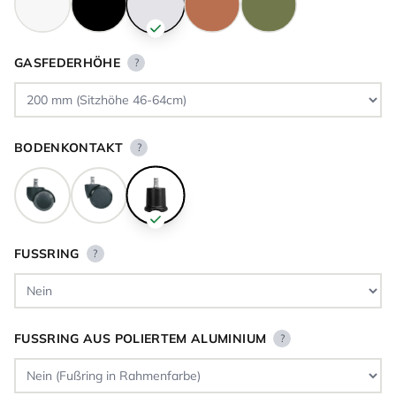
GASFEDERHÖHE
?
BODENKONTAKT
?
FUSSRING
?
FUSSRING AUS POLIERTEM ALUMINIUM
?