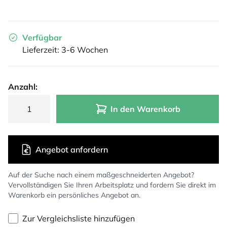
Verfügbar
Lieferzeit: 3-6 Wochen
Anzahl:
In den Warenkorb
Angebot anfordern
Auf der Suche nach einem maßgeschneiderten Angebot?
Vervollständigen Sie Ihren Arbeitsplatz und fordern Sie direkt im
Warenkorb ein persönliches Angebot an.
Zur Vergleichsliste hinzufügen