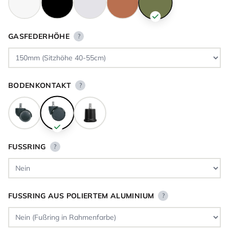
GASFEDERHÖHE
?
BODENKONTAKT
?
FUSSRING
?
FUSSRING AUS POLIERTEM ALUMINIUM
?