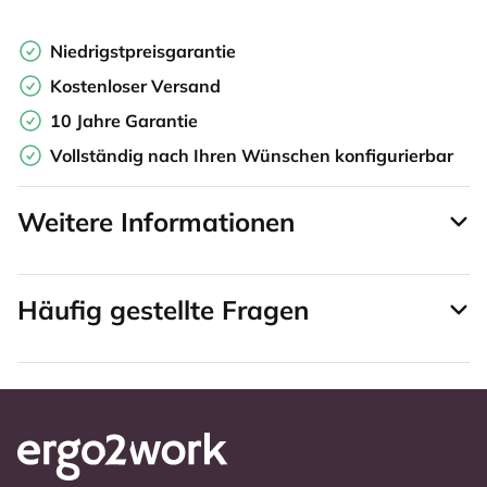
Niedrigstpreisgarantie
Kostenloser Versand
10 Jahre Garantie
Vollständig nach Ihren Wünschen konfigurierbar
Weitere Informationen
Häufig gestellte Fragen