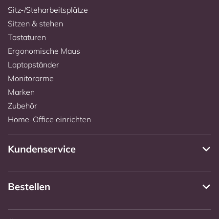
Sitz-/Steharbeitsplätze
Sitzen & stehen
Tastaturen
Ergonomische Maus
Laptopständer
Monitorarme
Marken
Zubehör
Home-Office einrichten
Kundenservice
Bestellen