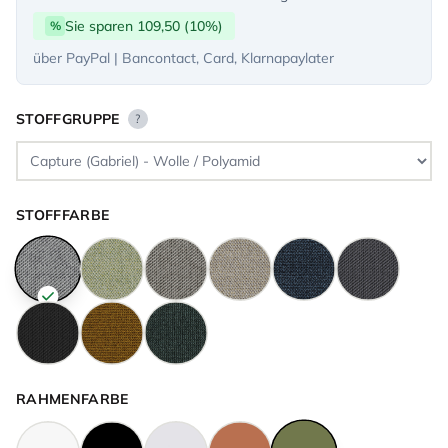
Sie sparen 109,50 (10%)
%
über PayPal | Bancontact, Card, Klarnapaylater
STOFFGRUPPE
?
STOFFFARBE
RAHMENFARBE